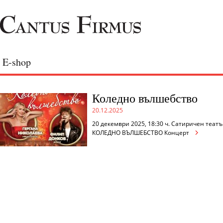
E-shop
Коледно вълшебство
20.12.2025
20 декември 2025, 18:30 ч. Сатиричен теат
КОЛЕДНО ВЪЛШЕБСТВО Концерт