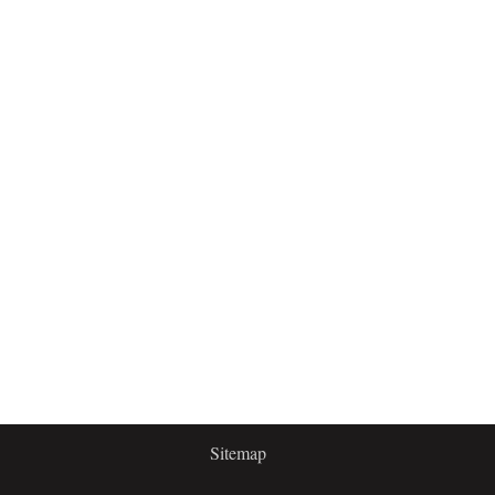
Sitemap