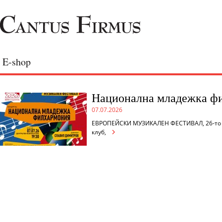
E-shop
Национална младежка ф
07.07.2026
ЕВРОПЕЙСКИ МУЗИКАЛЕН ФЕСТИВАЛ, 26-то и
клуб,