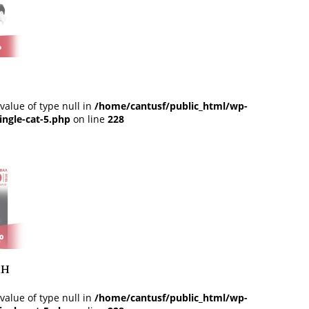
 value of type null in
/home/cantusf/public_html/wp-
ingle-cat-5.php
on line
228
ан
 value of type null in
/home/cantusf/public_html/wp-