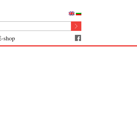
E-shop