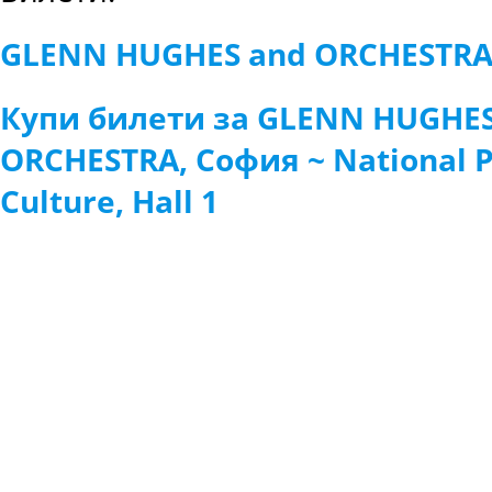
GLENN HUGHES and ORCHESTR
Купи билети за GLENN HUGHES
ORCHESTRA, София ~ National P
Culture, Hall 1