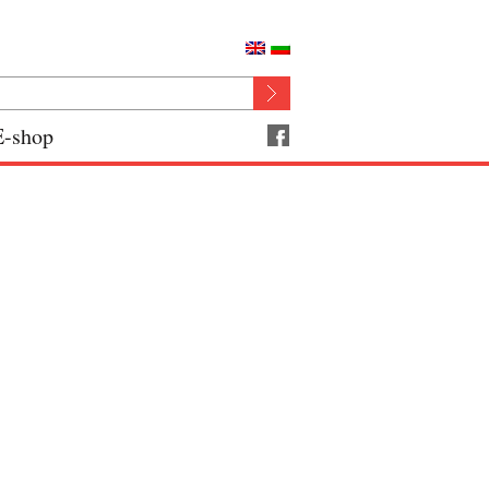
E-shop