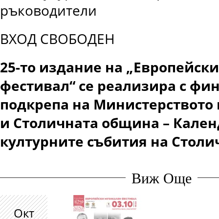
ръководители
ВХОД СВОБОДЕН
25-то издание на „Европейск
фестивал“ се реализира с фи
подкрепа на Министерството 
и Столичната община – Кален
културните събития на Столи
Виж Още
Окт