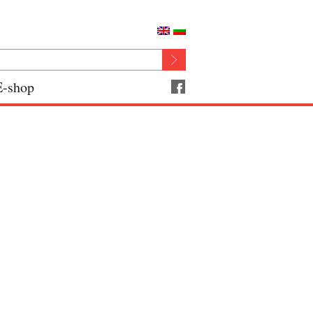
E-shop