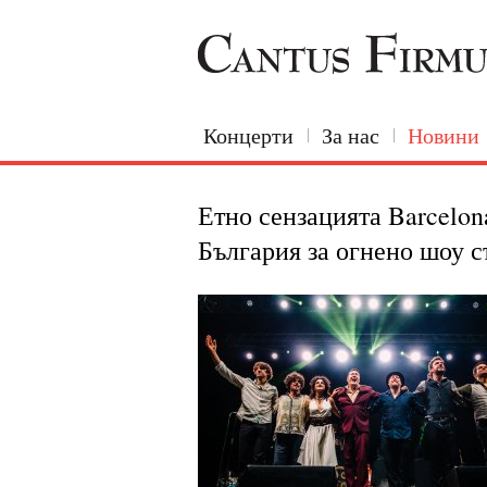
Концерти
За нас
Новини
Етно сензацията Barcelon
България за огнено шоу с