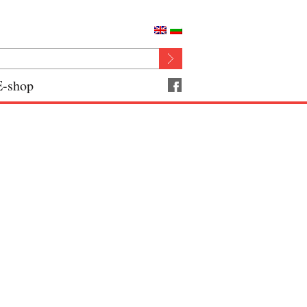
E-shop