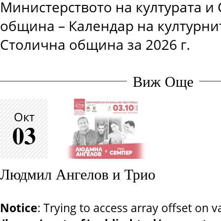
Министерството на културата и
община – Календар на културни
Столична община за 2026 г.
Виж Още
Окт
03
Людмил Ангелов и Трио
Notice
: Trying to access array offset on v