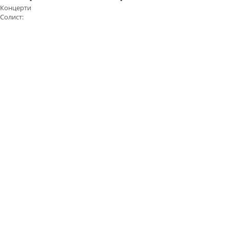
Концерти
Солист: