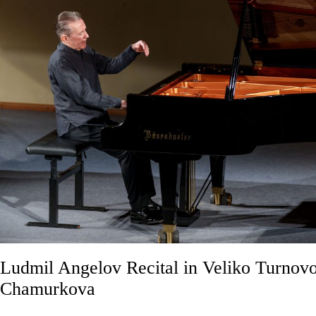
Ludmil Angelov Recital in Veliko Turnov
Chamurkova