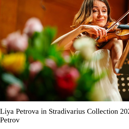
Liya Petrova in Stradivarius Collection 20
Petrov