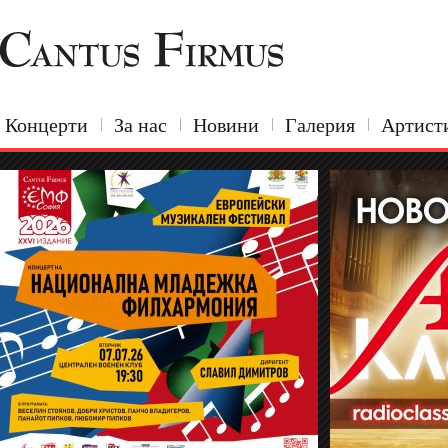
Концерти
За нас
Новини
Галерия
Артист