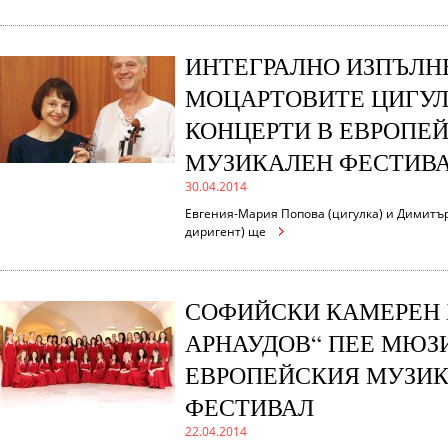
ИНТЕГРАЛНО ИЗПЪЛН
МОЦАРТОВИТЕ ЦИГУ
КОНЦЕРТИ В ЕВРОПЕ
МУЗИКАЛЕН ФЕСТИВ
30.04.2014
Евгения-Мария Попова (цигулка) и Димитър
диригент) ще
СОФИЙСКИ КАМЕРЕН 
АРНАУДОВ“ ПЕЕ МЮЗ
ЕВРОПЕЙСКИЯ МУЗИ
ФЕСТИВАЛ
22.04.2014